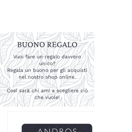
BUONO REGALO
Vuoi fare un regalo davvero
unico?
Regala un buono per gli acquisti
nel nostro shop online.
Così sarà chi ami a scegliere ciò
che vuole!