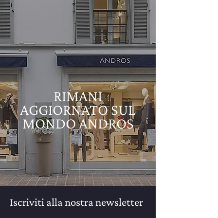
RIMANI
AGGIORNATO SUL
MONDO ANDROS
Iscriviti alla nostra newsletter