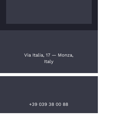
Via Italia, 17 — Monza,
Italy
+39 039 38 00 88