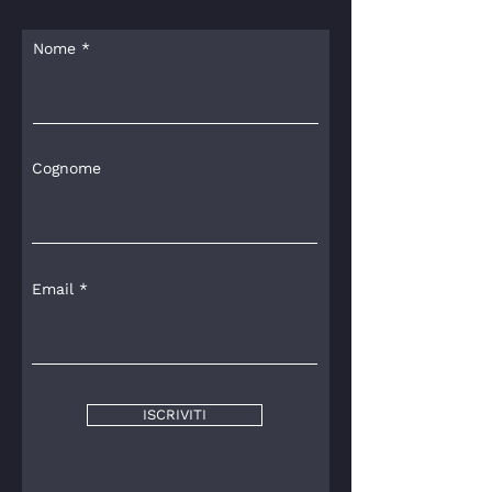
Nome
Cognome
Email
ISCRIVITI