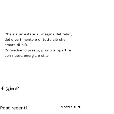
Che sia un'estate all'insegna del relax, 
del divertimento e di tutto ciò che 
amate di più.
Ci rivediamo presto, pronti a ripartire 
con nuova energia e stile!
Mostra tutti
Post recenti